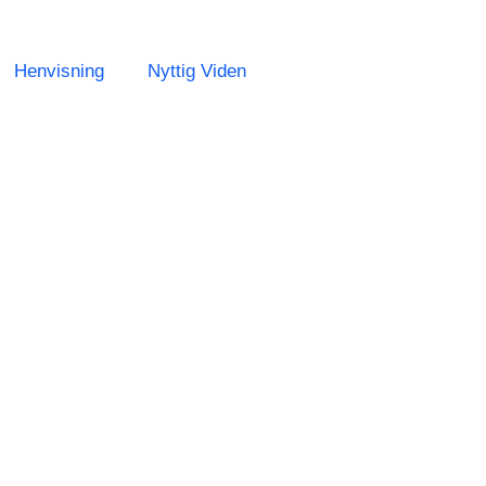
Henvisning
Nyttig Viden