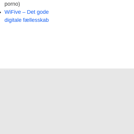
porno)
WiFive – Det gode
digitale fællesskab